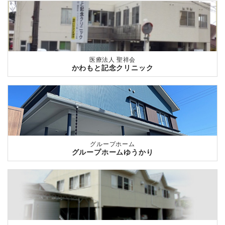
医療法人 聖祥会
かわもと記念クリニック
グループホーム
グループホームゆうかり