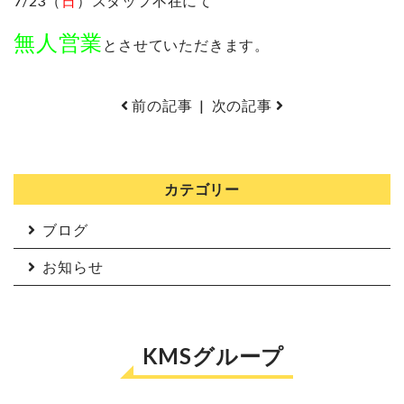
7/23（
日
）スタッフ不在にて
無人営業
とさせていただきます。
前の記事
|
次の記事
カテゴリー
ブログ
お知らせ
KMSグループ