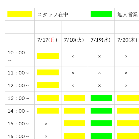
00000000
スタッフ在中
0000000
無人営業
7/17(
月
)
7/18(火)
7/19(水)
7/20(木)
10：00
0000000
×
×
×
～
11：00～
0000000
×
×
×
12：00～
0000000
×
×
×
13：00～
0000000
0000000
0000000
0000000
14：00～
0000000
0000000
0000000
0000000
15：00～
×
0000000
0000000
0000000
16：00～
×
0000000
0000000
0000000