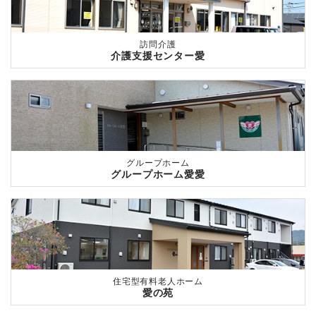
訪問介護
介護支援センター愛
グループホーム
グループホーム愛愛
住宅型有料老人ホーム
愛の苑