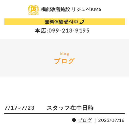
機能改善施設 リジュベKMS
無料体験受付中
本店:
099-213-9195
blog
ブログ
7/17~7/23 スタッフ在中日時
ブログ
|
2023/07/16