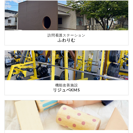
訪問看護ステーション
ふわりむ
機能改善施設
リジュベKMS