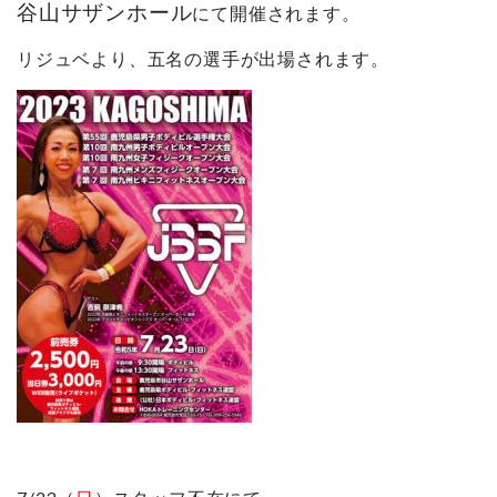
谷山サザンホール
にて開催されます。
リジュベより、五名の選手が出場されます。