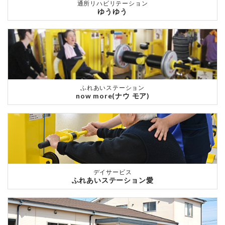
通所リハビリテーション
ゆうゆう
ふれあいステーション
now more(ナウ モア)
デイサービス
ふれあいステーション愛