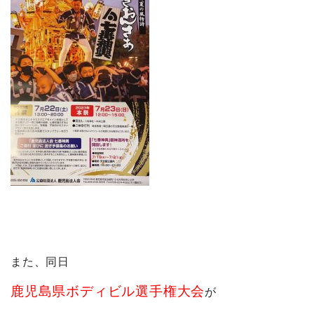
また、同日
鹿児島県ボディビル選手権大会
が