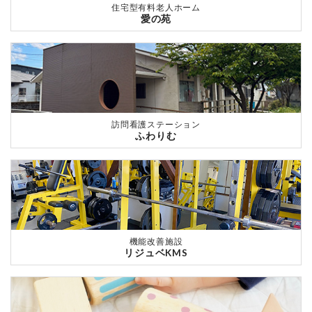
住宅型有料老人ホーム
愛の苑
訪問看護ステーション
ふわりむ
機能改善施設
リジュベKMS