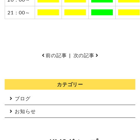
21：00～
0000000
0000000
0000000
0000000
前の記事
|
次の記事
カテゴリー
ブログ
お知らせ