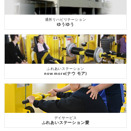
通所リハビリテーション
ゆうゆう
ふれあいステーション
now more(ナウ モア)
デイサービス
ふれあいステーション愛