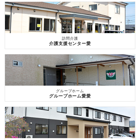
訪問介護
介護支援センター愛
グループホーム
グループホーム愛愛