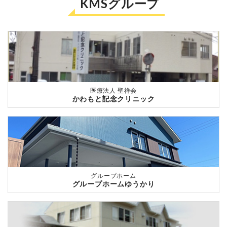
KMSグループ
医療法人 聖祥会
かわもと記念クリニック
グループホーム
グループホームゆうかり