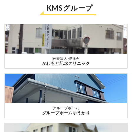
KMSグループ
医療法人 聖祥会
かわもと記念クリニック
グループホーム
グループホームゆうかり