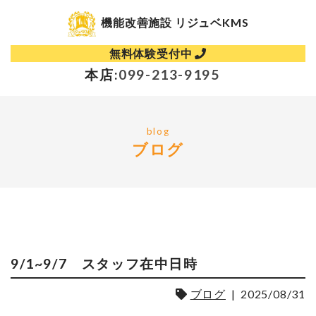
機能改善施設 リジュベKMS
無料体験受付中
本店:
099-213-9195
blog
ブログ
9/1~9/7 スタッフ在中日時
ブログ
|
2025/08/31