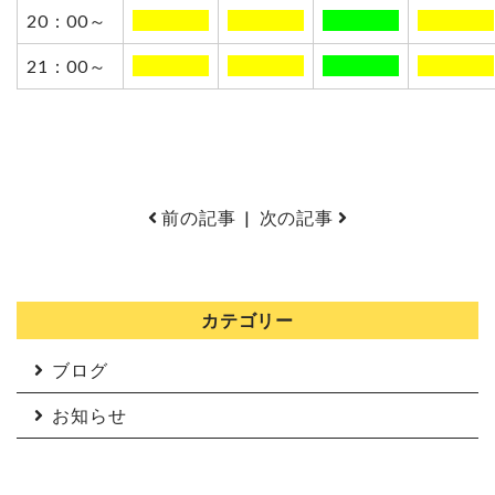
20：00～
0000000
0000000
0000000
0000000
21：00～
0000000
0000000
0000000
0000000
前の記事
|
次の記事
カテゴリー
ブログ
お知らせ