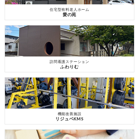
住宅型有料老人ホーム
愛の苑
訪問看護ステーション
ふわりむ
機能改善施設
リジュベKMS