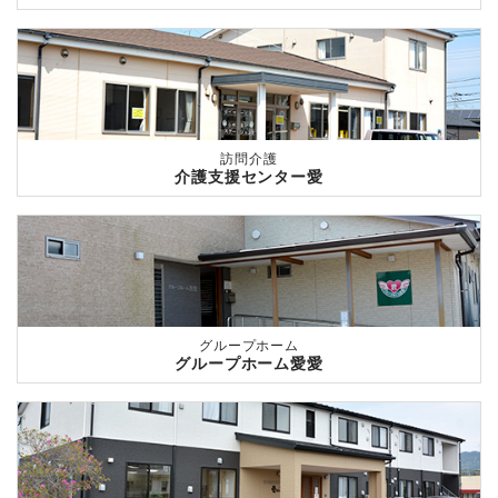
訪問介護
介護支援センター愛
グループホーム
グループホーム愛愛