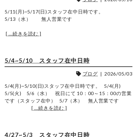
5/11(月)~5/17(日)スタッフ在中日時です。
5/13（水） 無人営業です
[ …続きを読む ]
5/4~5/10 スタッフ在中日時
ブログ
|
2026/05/03
5/4(月)~5/10(日)スタッフ在中日時です。 5/4(月)
5/5(火) 5/6（水） 祝日にて 10：00～15：00の営業
です（スタッフ在中） 5/7（木） 無人営業です
[ …続きを読む ]
4/27~5/3 スタッフ在中日時