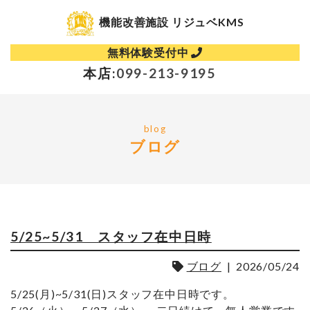
機能改善施設 リジュベKMS
無料体験受付中
本店:
099-213-9195
blog
ブログ
5/25~5/31 スタッフ在中日時
ブログ
|
2026/05/24
5/25(月)~5/31(日)スタッフ在中日時です。