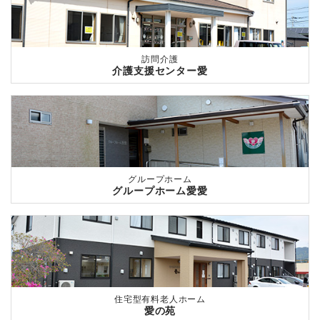
訪問介護
介護支援センター愛
グループホーム
グループホーム愛愛
住宅型有料老人ホーム
愛の苑