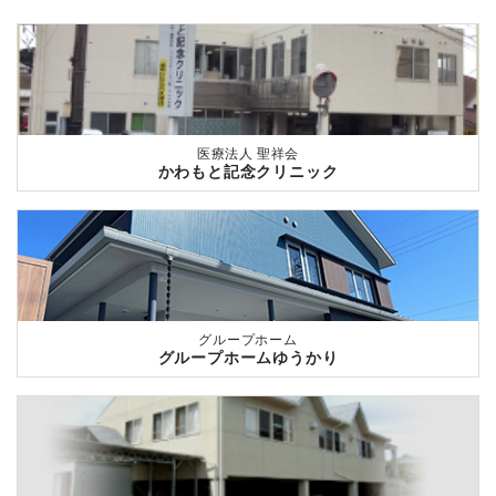
医療法人 聖祥会
かわもと記念クリニック
グループホーム
グループホームゆうかり