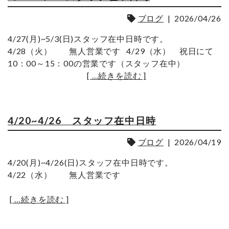
ブログ
|
2026/04/26
4/27(月)~5/3(日)スタッフ在中日時です。
4/28（火） 無人営業です 4/29（水） 祝日にて
10：00～15：00の営業です（スタッフ在中）
[ …続きを読む ]
4/20~4/26 スタッフ在中日時
ブログ
|
2026/04/19
4/20(月)~4/26(日)スタッフ在中日時です。
4/22（水） 無人営業です
[ …続きを読む ]