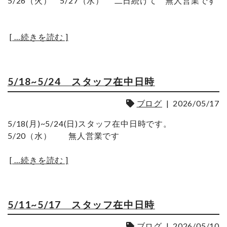
5/26（火） 5/27（水） 二日続けて 無人営業です
[ …続きを読む ]
5/18~5/24 スタッフ在中日時
ブログ
|
2026/05/17
5/18(月)~5/24(日)スタッフ在中日時です。
5/20（水） 無人営業です
[ …続きを読む ]
5/11~5/17 スタッフ在中日時
ブログ
|
2026/05/10