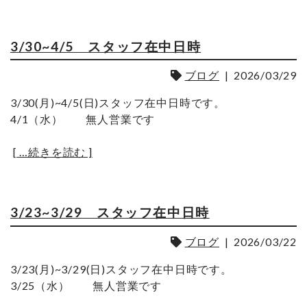
3/30~4/5 スタッフ在中日時
ブログ
|
2026/03/29
3/30(月)~4/5(日)スタッフ在中日時です。
4/1（水） 無人営業です
[ …続きを読む ]
3/23~3/29 スタッフ在中日時
ブログ
|
2026/03/22
3/23(月)~3/29(日)スタッフ在中日時です。
3/25（水） 無人営業です