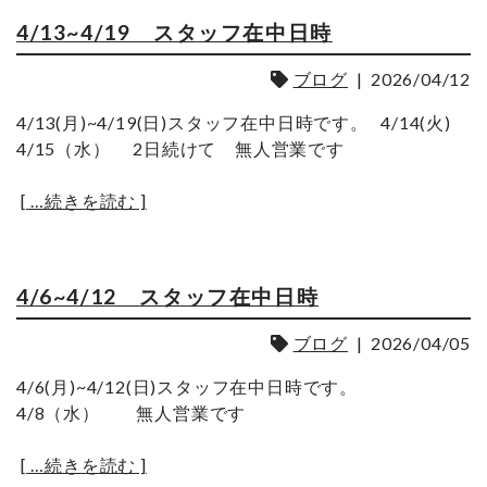
4/13~4/19 スタッフ在中日時
ブログ
|
2026/04/12
4/13(月)~4/19(日)スタッフ在中日時です。 4/14(火)
4/15（水） 2日続けて 無人営業です
[ …続きを読む ]
4/6~4/12 スタッフ在中日時
ブログ
|
2026/04/05
4/6(月)~4/12(日)スタッフ在中日時です。
4/8（水） 無人営業です
[ …続きを読む ]