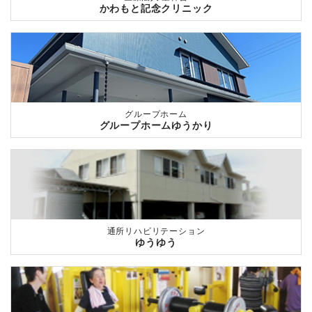
かわもと記念クリニック
グループホーム
グループホームゆうかり
通所リハビリテーション
ゆうゆう