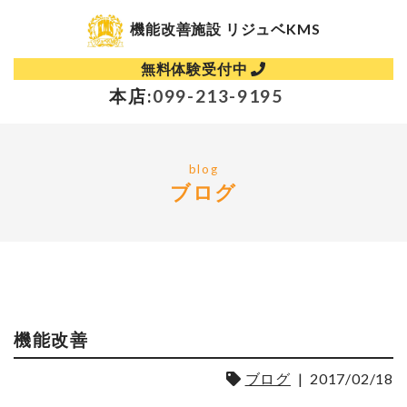
機能改善施設 リジュベKMS
無料体験受付中
本店:
099-213-9195
blog
ブログ
機能改善
ブログ
|
2017/02/18