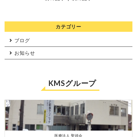
カテゴリー
ブログ
お知らせ
KMSグループ
医療法人 聖祥会