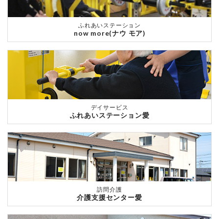
ふれあいステーション
now more(ナウ モア)
デイサービス
ふれあいステーション愛
訪問介護
介護支援センター愛